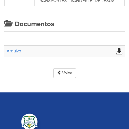
TRANSPORTES - VANDERLEI DE JESUS
Documentos
Arquivo
Voltar