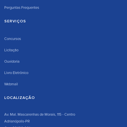
Perguntas Frequentes
SERVIÇOS
Concursos
Licitação
Ouvidoria
Livro Eletrônico
Webmail
LOCALIZAÇÃO
Av. Mal. Mascarenhas de Morais, 115 - Centro
Adrianópolis-PR