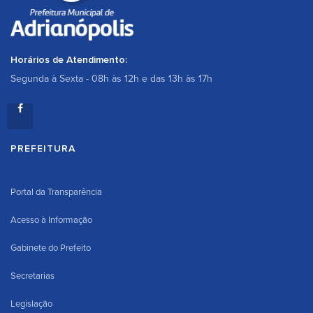
Horários de Atendimento:
Segunda à Sexta - 08h às 12h e das 13h às 17h
PREFEITURA
Portal da Transparência
Acesso à Informação
Gabinete do Prefeito
Secretarias
Legislação