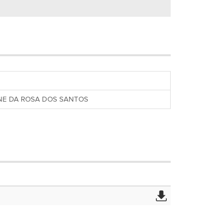
INE DA ROSA DOS SANTOS