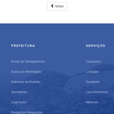
Voltar
PREFEITURA
SERVIÇOS
Portal da Transparência
Concursos
Acesso à Informação
Licitação
Gabinete do Prefeito
Ouvidoria
Secretarias
Livro Eletrônico
Legislação
Webmail
Perguntas Frequentes