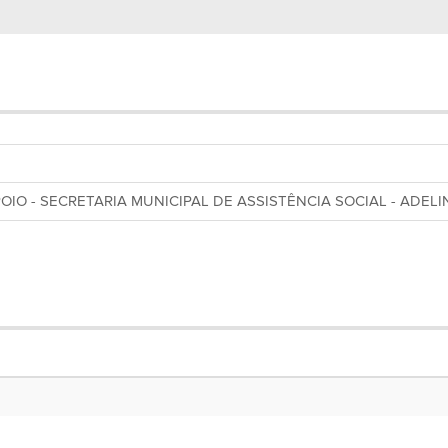
IO - SECRETARIA MUNICIPAL DE ASSISTÊNCIA SOCIAL - ADEL