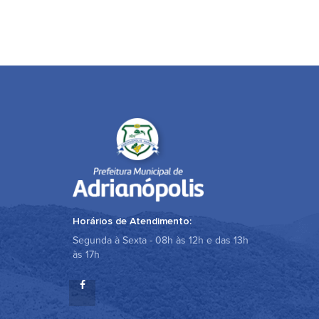
Horários de Atendimento:
Segunda à Sexta - 08h às 12h e das 13h
às 17h