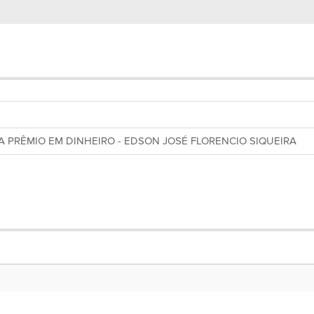
 PRÊMIO EM DINHEIRO - EDSON JOSÉ FLORENCIO SIQUEIRA