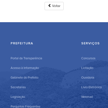
Voltar
PREFEITURA
SERVIÇOS
Portal da Transparência
Concursos
Acesso à Informação
Licitação
Gabinete do Prefeito
Ouvidoria
Secretarias
Livro Eletrônico
Legislação
Webmail
Perguntas Frequentes