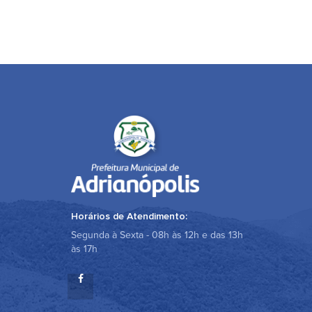
Horários de Atendimento:
Segunda à Sexta - 08h às 12h e das 13h
às 17h