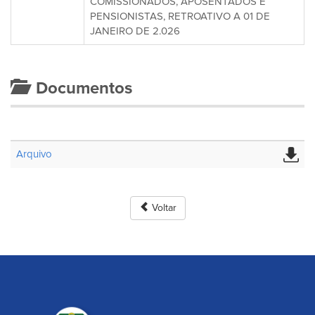
COMISSIONADOS, APOSENTADOS E
PENSIONISTAS, RETROATIVO A 01 DE
JANEIRO DE 2.026
Documentos
Arquivo
Voltar