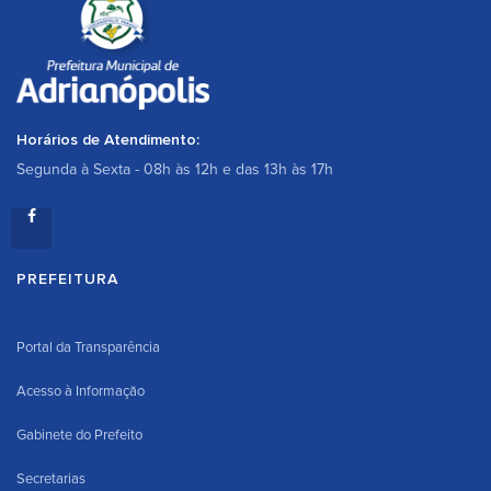
Horários de Atendimento:
Segunda à Sexta - 08h às 12h e das 13h às 17h
PREFEITURA
Portal da Transparência
Acesso à Informação
Gabinete do Prefeito
Secretarias