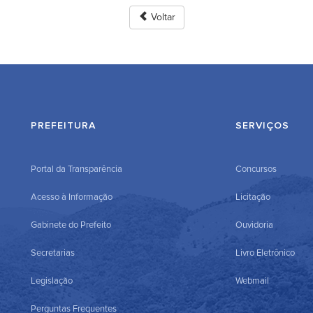
Voltar
PREFEITURA
SERVIÇOS
Portal da Transparência
Concursos
Acesso à Informação
Licitação
Gabinete do Prefeito
Ouvidoria
Secretarias
Livro Eletrônico
Legislação
Webmail
Perguntas Frequentes