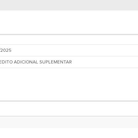
1/2025
EDITO ADICIONAL SUPLEMENTAR