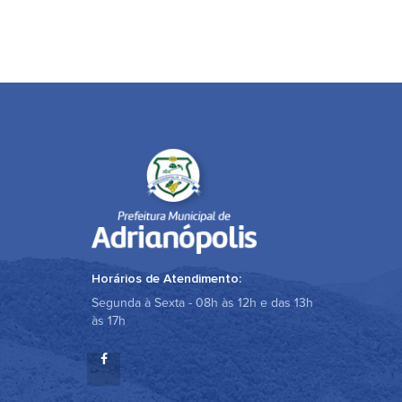
Horários de Atendimento:
Segunda à Sexta - 08h às 12h e das 13h
às 17h