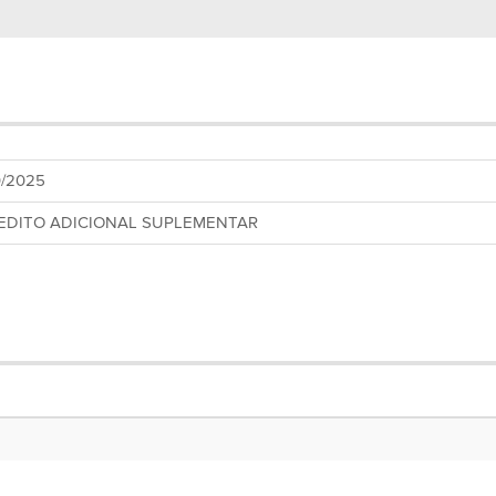
0/2025
EDITO ADICIONAL SUPLEMENTAR