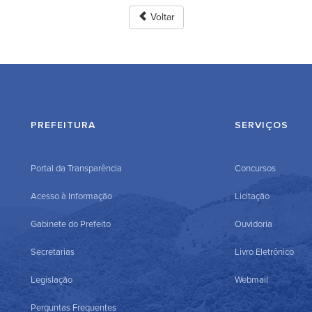
Voltar
PREFEITURA
SERVIÇOS
Portal da Transparência
Concursos
Acesso à Informação
Licitação
Gabinete do Prefeito
Ouvidoria
Secretarias
Livro Eletrônico
Legislação
Webmail
Perguntas Frequentes