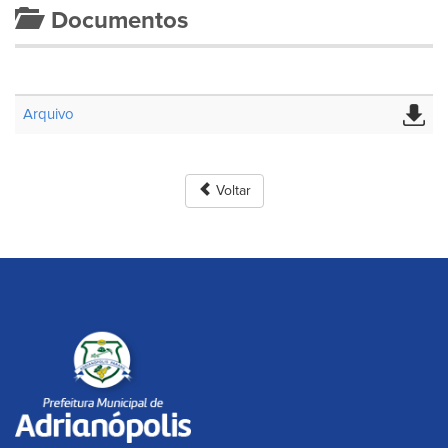
Documentos
Arquivo
Voltar