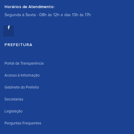
Horários de Atendimento:
Segunda à Sexta - 08h às 12h e das 13h às 17h
PREFEITURA
Portal da Transparência
Acesso à Informação
Gabinete do Prefeito
Secretarias
Legislação
Perguntas Frequentes