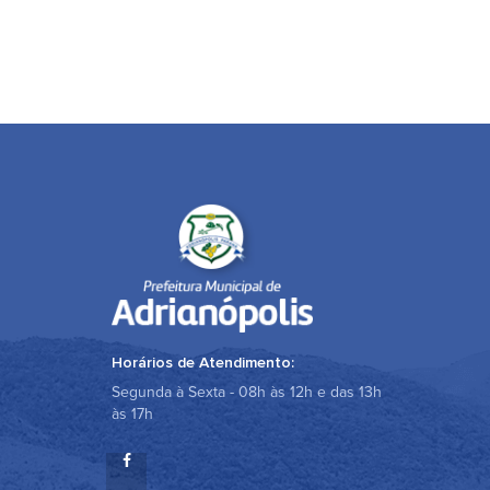
Horários de Atendimento:
Segunda à Sexta - 08h às 12h e das 13h
às 17h