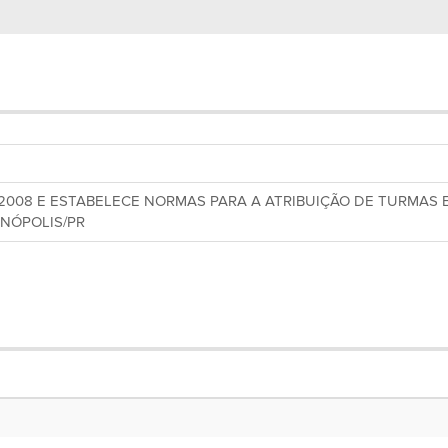
2008 E ESTABELECE NORMAS PARA A ATRIBUIÇÃO DE TURMAS 
ANÓPOLIS/PR