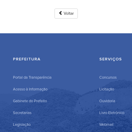
Voltar
PREFEITURA
SERVIÇOS
Portal da Transparência
Concursos
Acesso à Informação
Licitação
Gabinete do Prefeito
Ouvidoria
Secretarias
Livro Eletrônico
Legislação
Webmail