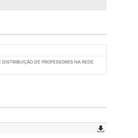
E DISTRIBUIÇÃO DE PROFESSORES NA REDE