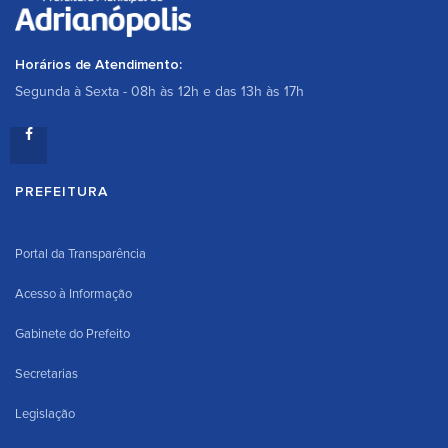
Horários de Atendimento:
Segunda à Sexta - 08h às 12h e das 13h às 17h
PREFEITURA
Portal da Transparência
Acesso à Informação
Gabinete do Prefeito
Secretarias
Legislação