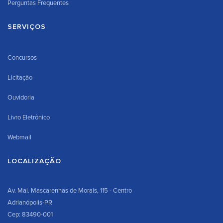
Perguntas Frequentes
SERVIÇOS
Concursos
Licitação
Ouvidoria
Livro Eletrônico
Webmail
LOCALIZAÇÃO
Av. Mal. Mascarenhas de Morais, 115 - Centro
Adrianópolis-PR
Cep: 83490-001