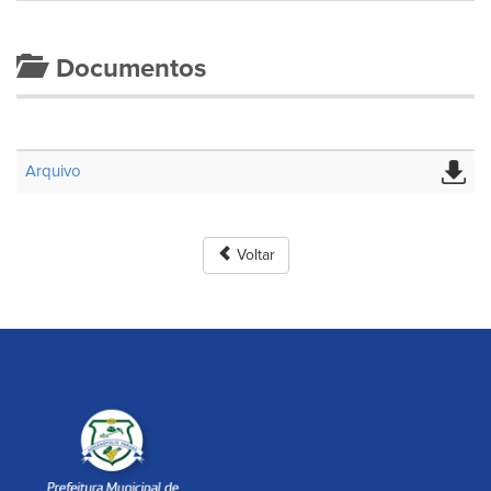
Documentos
Arquivo
Voltar