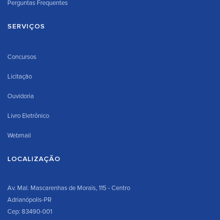
Perguntas Frequentes
SERVIÇOS
Concursos
Licitação
Ouvidoria
Livro Eletrônico
Webmail
LOCALIZAÇÃO
Av. Mal. Mascarenhas de Morais, 115 - Centro
Adrianópolis-PR
Cep: 83490-001