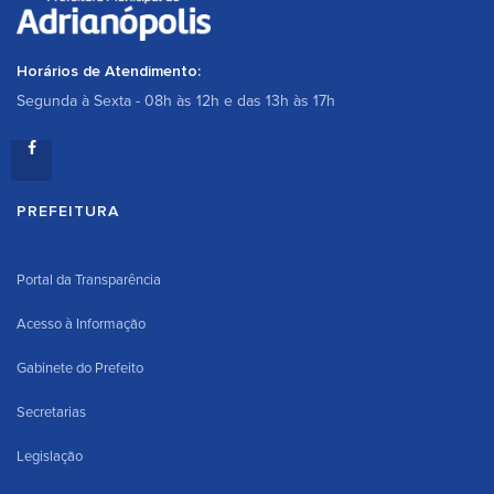
Horários de Atendimento:
Segunda à Sexta - 08h às 12h e das 13h às 17h
PREFEITURA
Portal da Transparência
Acesso à Informação
Gabinete do Prefeito
Secretarias
Legislação