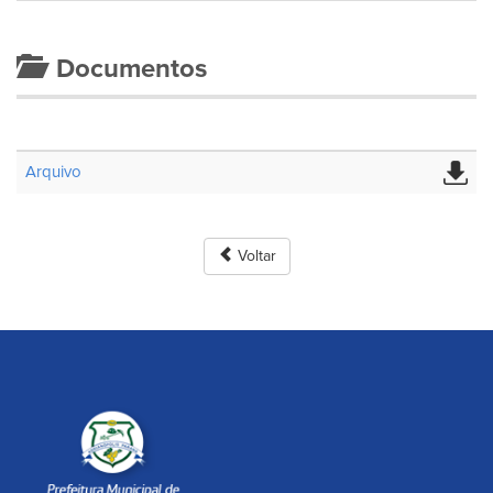
Documentos
Arquivo
Voltar