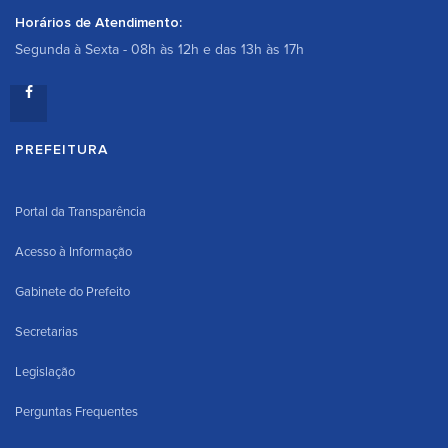
Horários de Atendimento:
Segunda à Sexta - 08h às 12h e das 13h às 17h
PREFEITURA
Portal da Transparência
Acesso à Informação
Gabinete do Prefeito
Secretarias
Legislação
Perguntas Frequentes