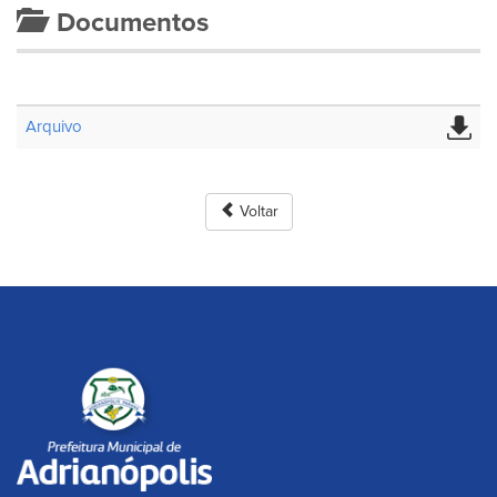
Documentos
Arquivo
Voltar