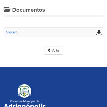
Documentos
Arquivo
Voltar