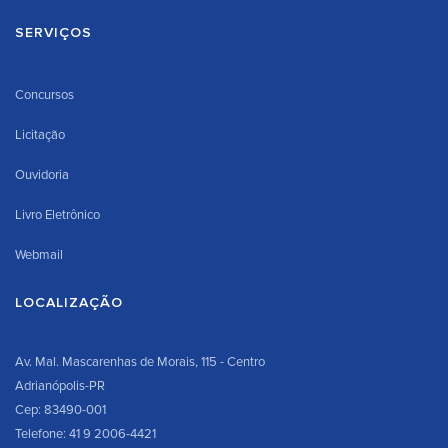
SERVIÇOS
Concursos
Licitação
Ouvidoria
Livro Eletrônico
Webmail
LOCALIZAÇÃO
Av. Mal. Mascarenhas de Morais, 115 - Centro
Adrianópolis-PR
Cep: 83490-001
Telefone: 41 9 2006-4421