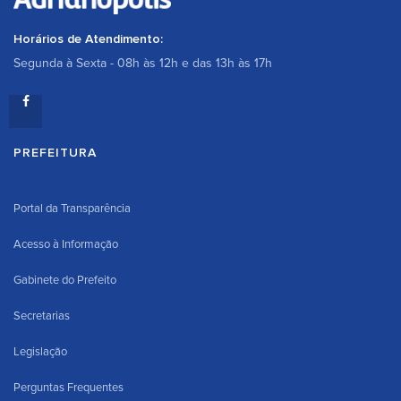
Horários de Atendimento:
Segunda à Sexta - 08h às 12h e das 13h às 17h
PREFEITURA
Portal da Transparência
Acesso à Informação
Gabinete do Prefeito
Secretarias
Legislação
Perguntas Frequentes