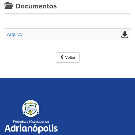
Documentos
Arquivo
Voltar