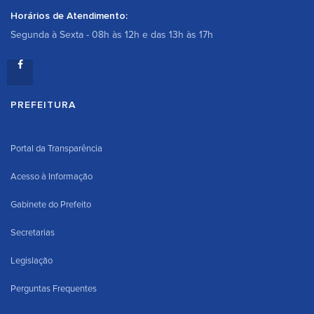
Horários de Atendimento:
Segunda à Sexta - 08h às 12h e das 13h às 17h
PREFEITURA
Portal da Transparência
Acesso à Informação
Gabinete do Prefeito
Secretarias
Legislação
Perguntas Frequentes