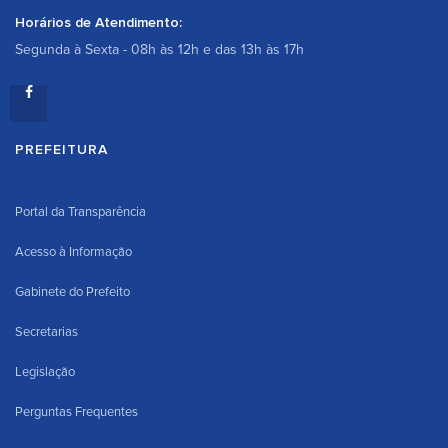
Horários de Atendimento:
Segunda à Sexta - 08h às 12h e das 13h às 17h
PREFEITURA
Portal da Transparência
Acesso à Informação
Gabinete do Prefeito
Secretarias
Legislação
Perguntas Frequentes