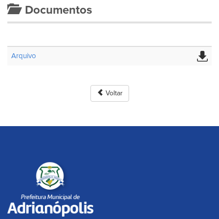
Documentos
Arquivo
Voltar