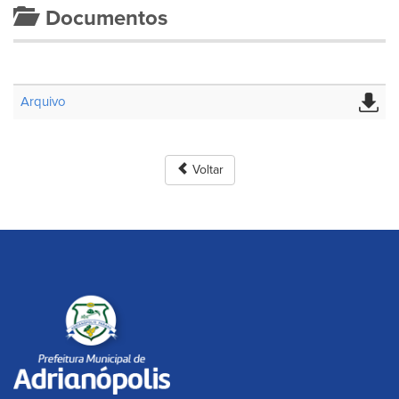
Documentos
Arquivo
Voltar