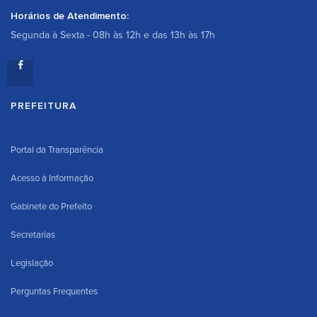
Horários de Atendimento:
Segunda à Sexta - 08h às 12h e das 13h às 17h
PREFEITURA
Portal da Transparência
Acesso à Informação
Gabinete do Prefeito
Secretarias
Legislação
Perguntas Frequentes