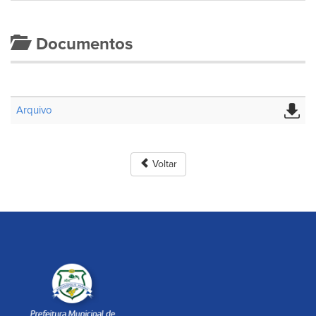
Documentos
Arquivo
Voltar