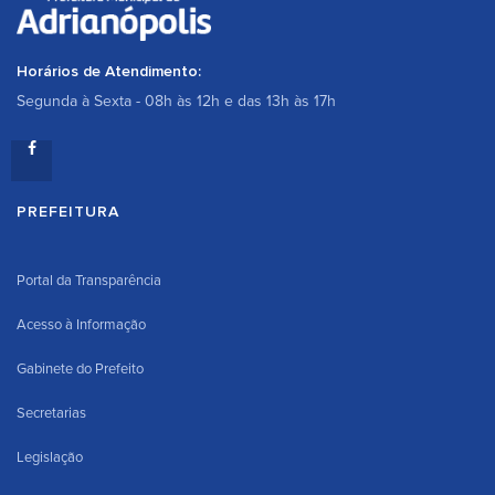
Horários de Atendimento:
Segunda à Sexta - 08h às 12h e das 13h às 17h
PREFEITURA
Portal da Transparência
Acesso à Informação
Gabinete do Prefeito
Secretarias
Legislação