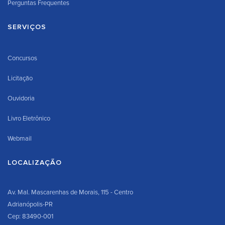
Perguntas Frequentes
SERVIÇOS
Concursos
Licitação
Ouvidoria
Livro Eletrônico
Webmail
LOCALIZAÇÃO
Av. Mal. Mascarenhas de Morais, 115 - Centro
Adrianópolis-PR
Cep: 83490-001