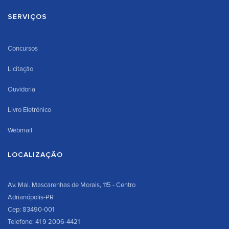
SERVIÇOS
Concursos
Licitação
Ouvidoria
Livro Eletrônico
Webmail
LOCALIZAÇÃO
Av. Mal. Mascarenhas de Morais, 115 - Centro
Adrianópolis-PR
Cep: 83490-001
Telefone: 41 9 2006-4421