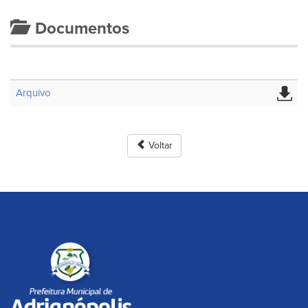
Documentos
Arquivo
Voltar