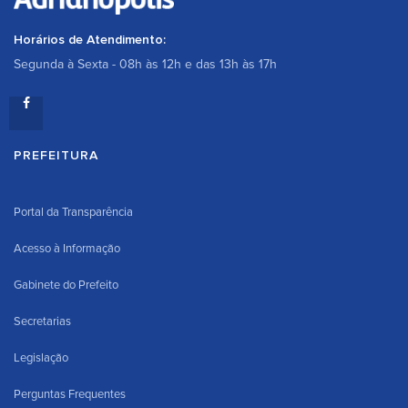
Horários de Atendimento:
Segunda à Sexta - 08h às 12h e das 13h às 17h
PREFEITURA
Portal da Transparência
Acesso à Informação
Gabinete do Prefeito
Secretarias
Legislação
Perguntas Frequentes