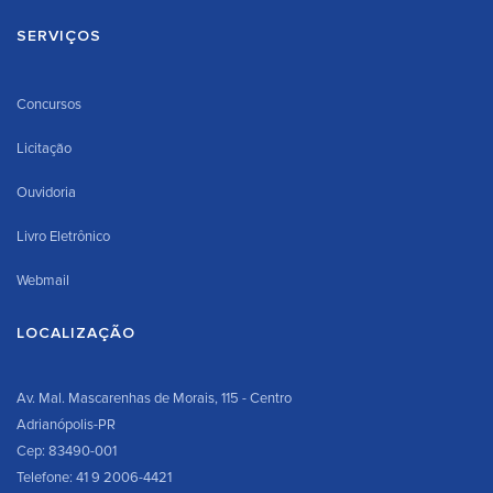
SERVIÇOS
Concursos
Licitação
Ouvidoria
Livro Eletrônico
Webmail
LOCALIZAÇÃO
Av. Mal. Mascarenhas de Morais, 115 - Centro
Adrianópolis-PR
Cep: 83490-001
Telefone: 41 9 2006-4421