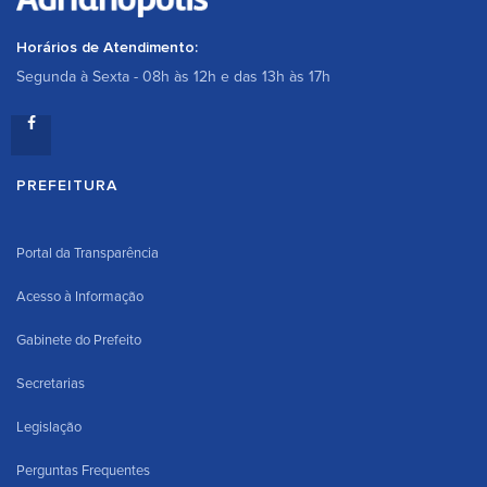
Horários de Atendimento:
Segunda à Sexta - 08h às 12h e das 13h às 17h
PREFEITURA
Portal da Transparência
Acesso à Informação
Gabinete do Prefeito
Secretarias
Legislação
Perguntas Frequentes