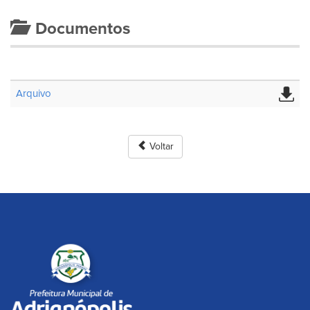
Documentos
Arquivo
Voltar