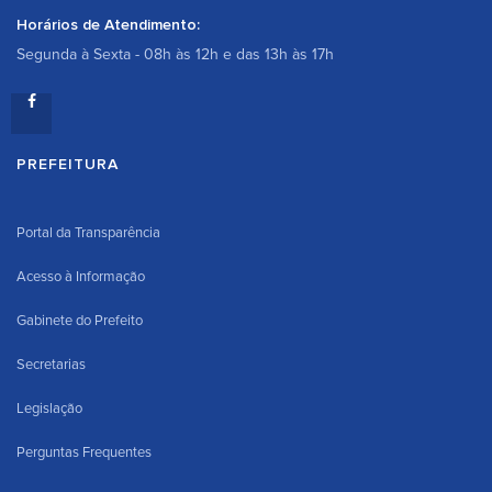
Horários de Atendimento:
Segunda à Sexta - 08h às 12h e das 13h às 17h
PREFEITURA
Portal da Transparência
Acesso à Informação
Gabinete do Prefeito
Secretarias
Legislação
Perguntas Frequentes