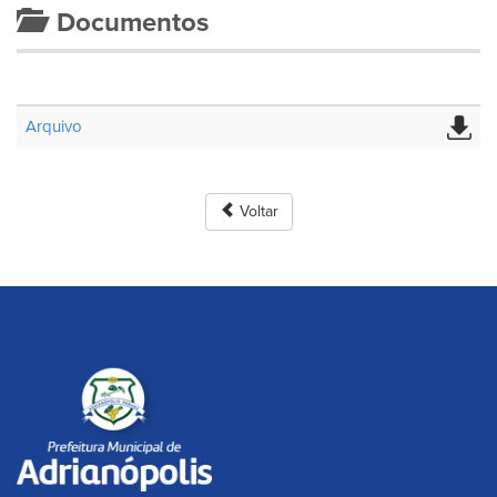
Documentos
Arquivo
Voltar