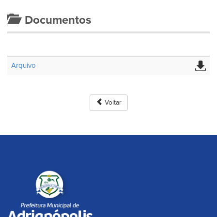
Documentos
Arquivo
Voltar