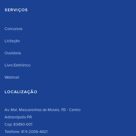
SERVIÇOS
Concursos
Licitação
Ouvidoria
Livro Eletrônico
Webmail
LOCALIZAÇÃO
Av. Mal. Mascarenhas de Morais, 115 - Centro
Adrianópolis-PR
Cep: 83490-001
Telefone: 41 9 2006-4421