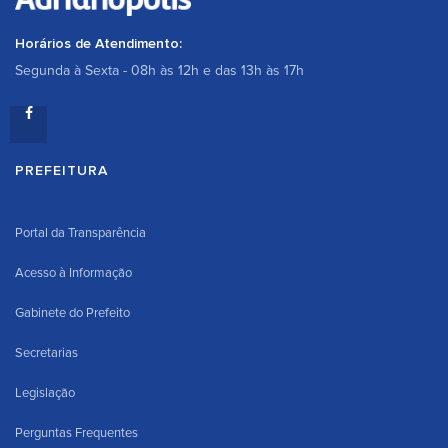
Horários de Atendimento:
Segunda à Sexta - 08h às 12h e das 13h às 17h
PREFEITURA
Portal da Transparência
Acesso à Informação
Gabinete do Prefeito
Secretarias
Legislação
Perguntas Frequentes