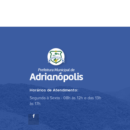
Horários de Atendimento:
Segunda à Sexta - 08h às 12h e das 13h
às 17h