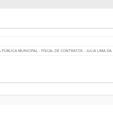
PÚBLICA MUNICIPAL - FISCAL DE CONTRATOS - JULIA LIMA DA