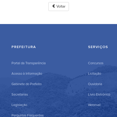
Voltar
PREFEITURA
SERVIÇOS
Portal da Transparência
Concursos
Acesso à Informação
Licitação
Gabinete do Prefeito
Ouvidoria
Secretarias
Livro Eletrônico
Legislação
Webmail
Perguntas Frequentes