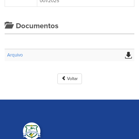
001/2025
Documentos
Arquivo
Voltar