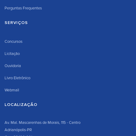
Perguntas Frequentes
SERVIÇOS
Concursos
Licitação
Ouvidoria
Livro Eletrônico
Webmail
LOCALIZAÇÃO
Av. Mal. Mascarenhas de Morais, 115 - Centro
Adrianópolis-PR