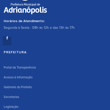
Horários de Atendimento:
Segunda à Sexta - 08h às 12h e das 13h às 17h
PREFEITURA
Portal da Transparência
Acesso à Informação
Gabinete do Prefeito
Secretarias
Legislação