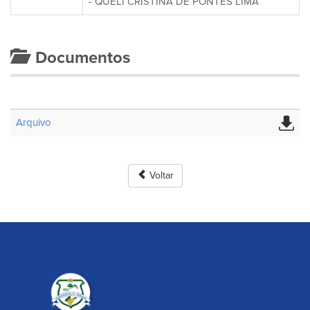
- QUELI CRISTINA DE PONTES LIMA
Documentos
Arquivo
Voltar