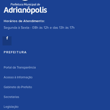
Horários de Atendimento:
Segunda à Sexta - 08h às 12h e das 13h às 17h
PREFEITURA
Portal da Transparência
Acesso à Informação
Gabinete do Prefeito
Secretarias
Legislação