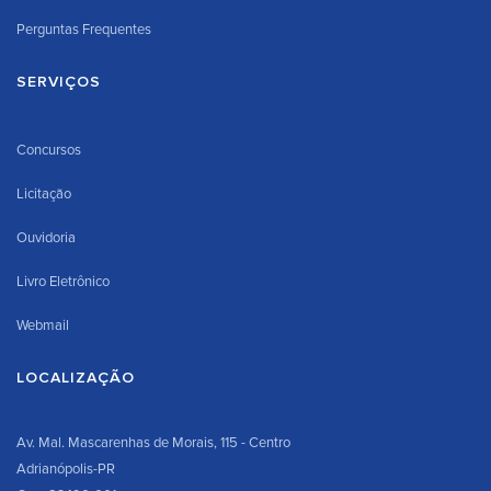
Perguntas Frequentes
SERVIÇOS
Concursos
Licitação
Ouvidoria
Livro Eletrônico
Webmail
LOCALIZAÇÃO
Av. Mal. Mascarenhas de Morais, 115 - Centro
Adrianópolis-PR