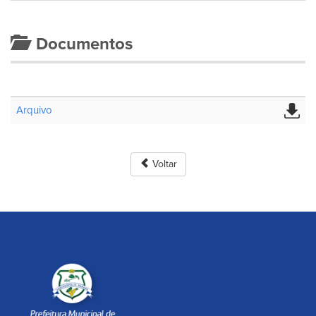
Documentos
Arquivo
Voltar