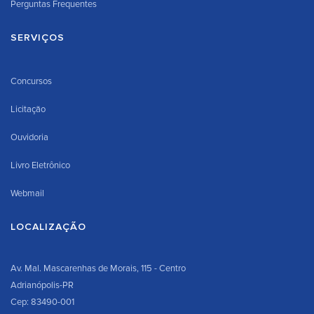
Perguntas Frequentes
SERVIÇOS
Concursos
Licitação
Ouvidoria
Livro Eletrônico
Webmail
LOCALIZAÇÃO
Av. Mal. Mascarenhas de Morais, 115 - Centro
Adrianópolis-PR
Cep: 83490-001