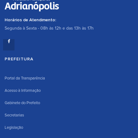
Horários de Atendimento:
Segunda à Sexta - 08h às 12h e das 13h às 17h
PREFEITURA
Portal da Transparência
Acesso à Informação
Gabinete do Prefeito
Secretarias
Legislação