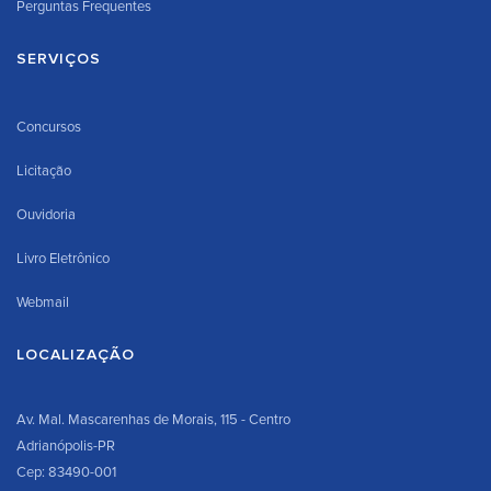
Perguntas Frequentes
SERVIÇOS
Concursos
Licitação
Ouvidoria
Livro Eletrônico
Webmail
LOCALIZAÇÃO
Av. Mal. Mascarenhas de Morais, 115 - Centro
Adrianópolis-PR
Cep: 83490-001