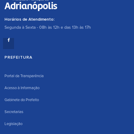
Horários de Atendimento:
Segunda à Sexta - 08h às 12h e das 13h às 17h
PREFEITURA
Portal da Transparência
Acesso à Informação
Gabinete do Prefeito
Secretarias
Legislação