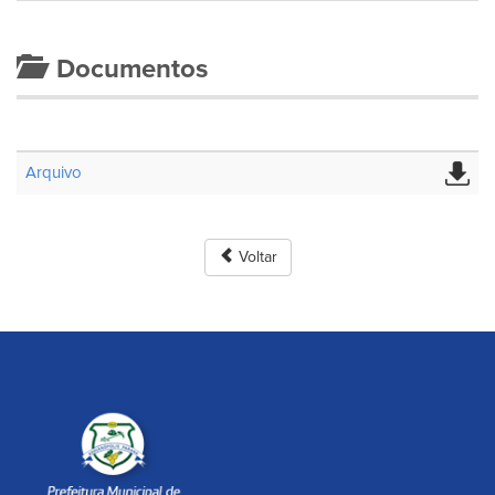
Documentos
Arquivo
Voltar