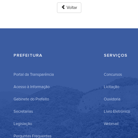
Voltar
PREFEITURA
SERVIÇOS
Portal da Transparência
Concursos
Acesso à Informação
Licitação
Gabinete do Prefeito
Ouvidoria
Secretarias
Livro Eletrônico
Legislação
Webmail
Perguntas Frequentes