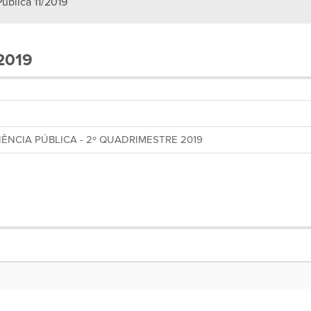
ública 11/2019
/2019
IÊNCIA PÚBLICA - 2º QUADRIMESTRE 2019