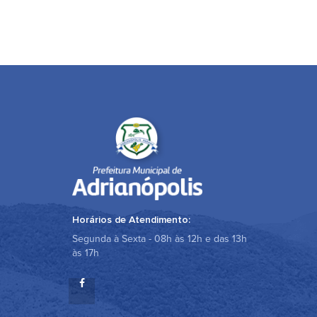
Horários de Atendimento:
Segunda à Sexta - 08h às 12h e das 13h
às 17h