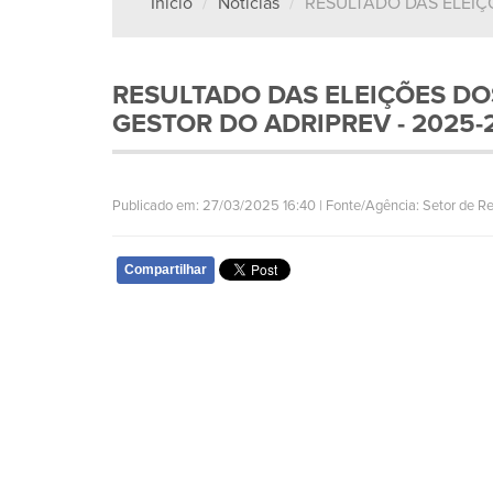
Início
Notícias
RESULTADO DAS ELEIÇ
RESULTADO DAS ELEIÇÕES D
GESTOR DO ADRIPREV - 2025-
Publicado em: 27/03/2025 16:40 | Fonte/Agência: Setor de Re
Compartilhar