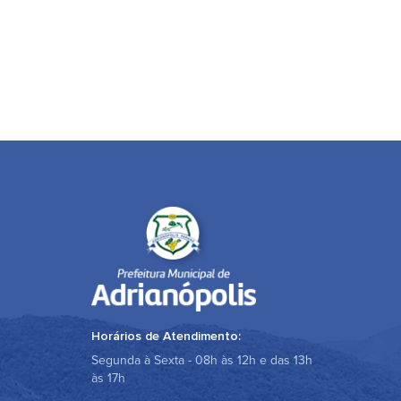
Horários de Atendimento:
Segunda à Sexta - 08h às 12h e das 13h
às 17h