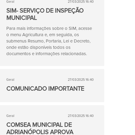
Geral
27/03/2025 16:40
SIM- SERVIÇO DE INSPEÇÃO
MUNICIPAL
Para mais informações sobre o SIM, acesse
o menu Agricultura e, em seguida, os
submenus Resumo, Portaria, Lei e Decreto,
onde estão disponíveis todos os
documentos e informações relacionadas.
Geral
27/03/2025 16:40
COMUNICADO IMPORTANTE
Geral
27/03/2025 16:40
COMSEA MUNICIPAL DE
ADRIANÓPOLIS APROVA