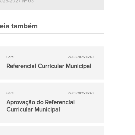
25-2027 Nº 03
eia também
Geral
27/03/2025 16:40
Referencial Curricular Municipal
Geral
27/03/2025 16:40
Aprovação do Referencial
Curricular Municipal