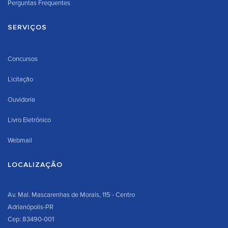
Perguntas Frequentes
SERVIÇOS
Concursos
Licitação
Ouvidoria
Livro Eletrônico
Webmail
LOCALIZAÇÃO
Av. Mal. Mascarenhas de Morais, 115 - Centro
Adrianópolis-PR
Cep: 83490-001