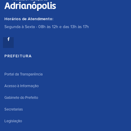
Horários de Atendimento:
Segunda à Sexta - 08h às 12h e das 13h às 17h
PREFEITURA
Portal da Transparência
Acesso à Informação
Gabinete do Prefeito
Secretarias
Legislação