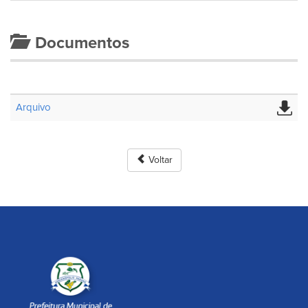
Documentos
Arquivo
Voltar