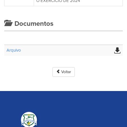
O EXERCÍCIO DE 2024
Documentos
Arquivo
Voltar