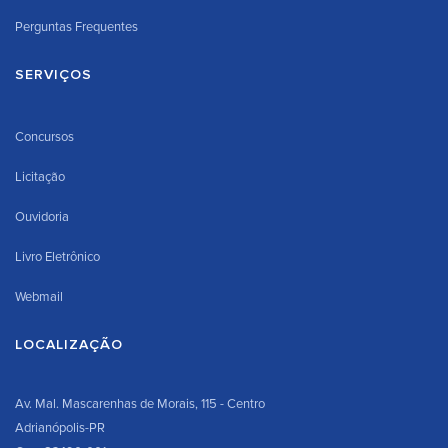
Perguntas Frequentes
SERVIÇOS
Concursos
Licitação
Ouvidoria
Livro Eletrônico
Webmail
LOCALIZAÇÃO
Av. Mal. Mascarenhas de Morais, 115 - Centro
Adrianópolis-PR