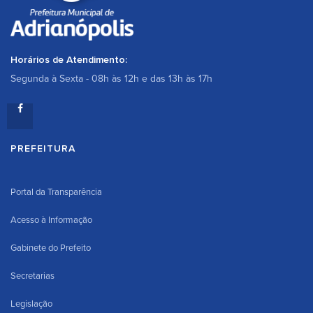
Horários de Atendimento:
Segunda à Sexta - 08h às 12h e das 13h às 17h
PREFEITURA
Portal da Transparência
Acesso à Informação
Gabinete do Prefeito
Secretarias
Legislação