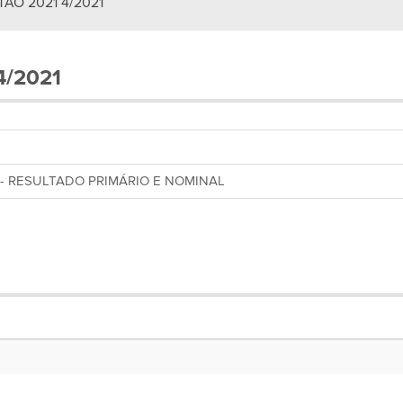
ÃO 2021 4/2021
4/2021
- RESULTADO PRIMÁRIO E NOMINAL