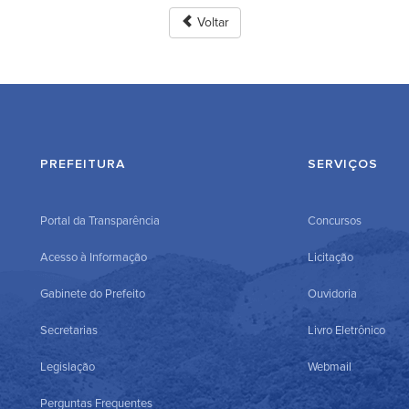
Voltar
PREFEITURA
SERVIÇOS
Portal da Transparência
Concursos
Acesso à Informação
Licitação
Gabinete do Prefeito
Ouvidoria
Secretarias
Livro Eletrônico
Legislação
Webmail
Perguntas Frequentes