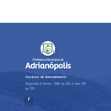
Horários de Atendimento:
Segunda à Sexta - 08h às 12h e das 13h
às 17h