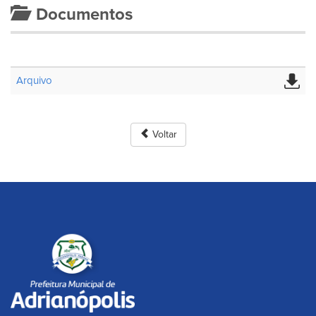
Documentos
Arquivo
Voltar