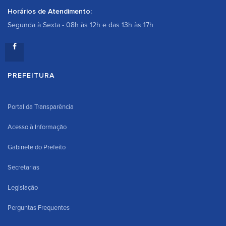
Horários de Atendimento:
Segunda à Sexta - 08h às 12h e das 13h às 17h
PREFEITURA
Portal da Transparência
Acesso à Informação
Gabinete do Prefeito
Secretarias
Legislação
Perguntas Frequentes