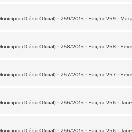
unicipio (Diário Oficial) - 259/2015 - Edição 259 - Mar
unicipio (Diário Oficial) - 258/2015 - Edição 258 - Fev
unicipio (Diário Oficial) - 257/2015 - Edição 257 - Fev
unicipio (Diário Oficial) - 256/2015 - Edição 256 - Jan
unicipio (Diário Oficial) - 256/2015 - Edição 256 - Jan