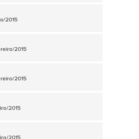
ço/2015
ereiro/2015
ereiro/2015
eiro/2015
eiro/2015