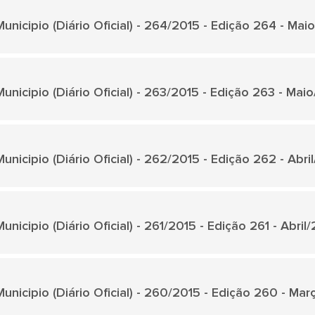
unicipio (Diário Oficial) - 264/2015 - Edição 264 - Mai
unicipio (Diário Oficial) - 263/2015 - Edição 263 - Mai
unicipio (Diário Oficial) - 262/2015 - Edição 262 - Abri
unicipio (Diário Oficial) - 261/2015 - Edição 261 - Abril
unicipio (Diário Oficial) - 260/2015 - Edição 260 - Ma