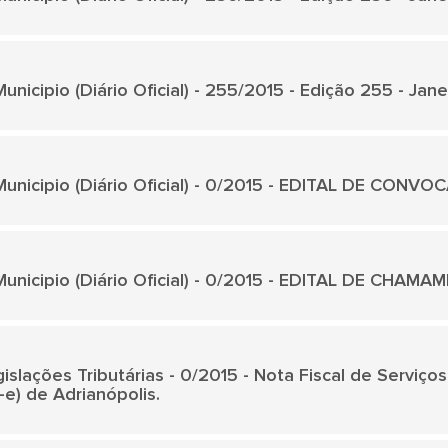
unicipio (Diário Oficial) - 255/2015 - Edição 255 - Jan
unicipio (Diário Oficial) - 0/2015 - EDITAL DE CONVO
Municipio (Diário Oficial) - 0/2015 - EDITAL DE CHAM
islações Tributárias - 0/2015 - Nota Fiscal de Serviços 
-e) de Adrianópolis.