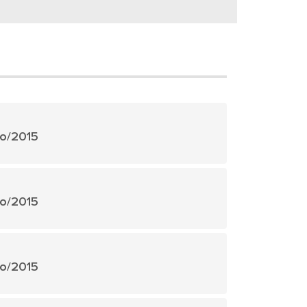
ho/2015
ho/2015
ho/2015