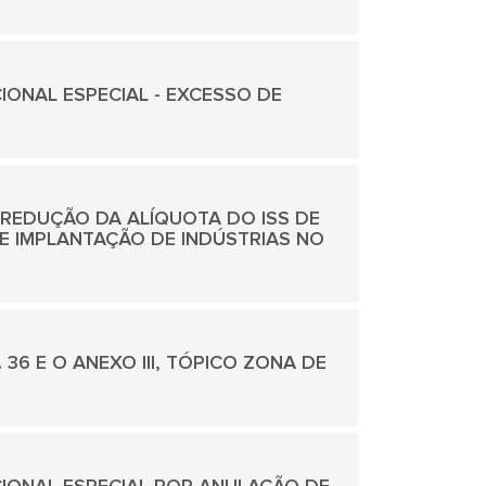
DICIONAL ESPECIAL - EXCESSO DE
A A REDUÇÃO DA ALÍQUOTA DO ISS DE
 IMPLANTAÇÃO DE INDÚSTRIAS NO
T. 36 E O ANEXO III, TÓPICO ZONA DE