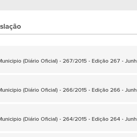
slação
unicipio (Diário Oficial) - 267/2015 - Edição 267 - Jun
unicipio (Diário Oficial) - 266/2015 - Edição 266 - Jun
unicipio (Diário Oficial) - 264/2015 - Edição 264 - Jun