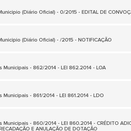
unicipio (Diário Oficial) - 0/2015 - EDITAL DE CONVO
unicipio (Diário Oficial) - /2015 - NOTIFICAÇÃO
s Municipais - 862/2014 - LEI 862.2014 - LOA
s Municipais - 861/2014 - LEI 861.2014 - LDO
is Municipais - 860/2014 - LEI 860.2014 - CRÉDITO A
RECADAÇÃO E ANULAÇÃO DE DOTAÇÃO