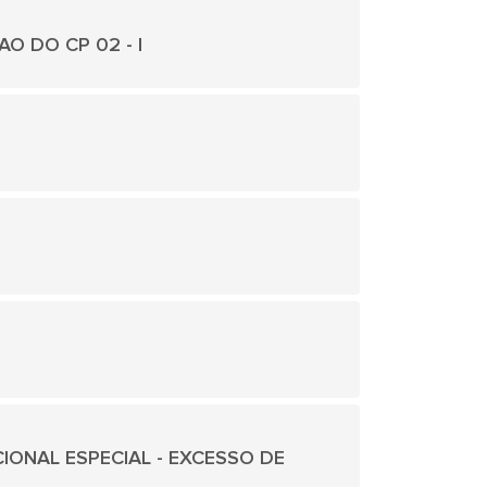
ÇAO DO CP 02 - I
DICIONAL ESPECIAL - EXCESSO DE