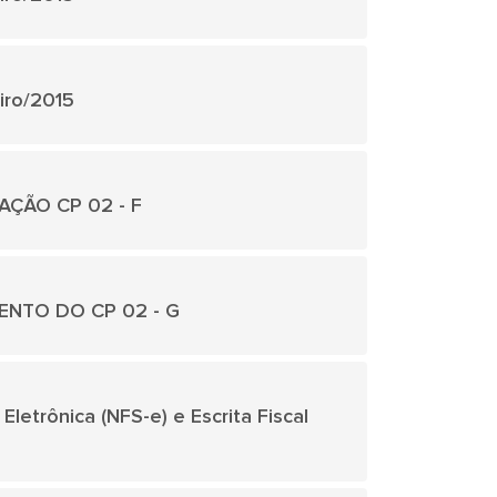
eiro/2015
CAÇÃO CP 02 - F
AMENTO DO CP 02 - G
Eletrônica (NFS-e) e Escrita Fiscal