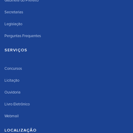
Gabinete do Prefeito
Secretarias
Legislação
Perguntas Frequentes
SERVIÇOS
Concursos
Licitação
Ouvidoria
Livro Eletrônico
Webmail
LOCALIZAÇÃO