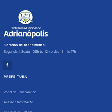
Horários de Atendimento:
Segunda à Sexta - 08h às 12h e das 13h às 17h
PREFEITURA
Portal da Transparência
Acesso à Informação