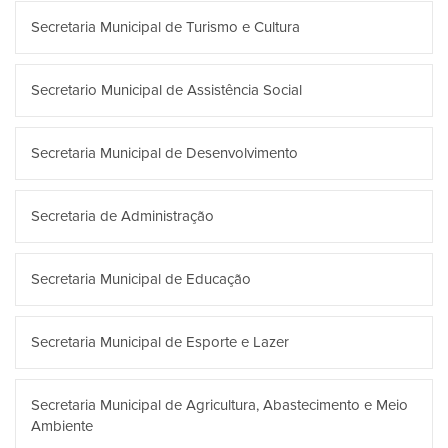
Secretaria Municipal de Turismo e Cultura
Secretario Municipal de Assistência Social
Secretaria Municipal de Desenvolvimento
Secretaria de Administração
Secretaria Municipal de Educação
Secretaria Municipal de Esporte e Lazer
Secretaria Municipal de Agricultura, Abastecimento e Meio
Ambiente