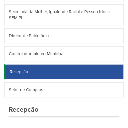
Secretaria da Mulher, Igualdade Racial e Pessoa Idosa-
SEMIPI
Diretor de Patrimônio
Controlador Interno Municipal
Recepção
Setor de Compras
Recepção