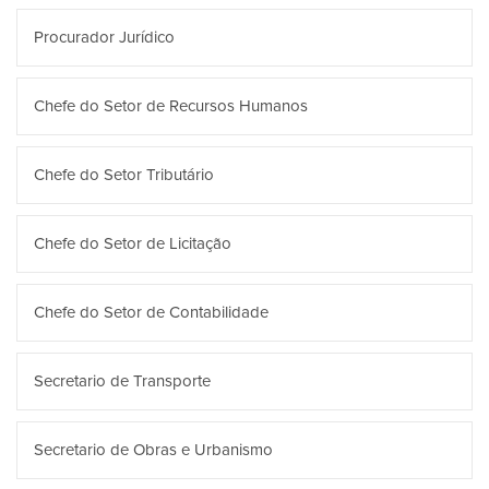
Procurador Jurídico
Chefe do Setor de Recursos Humanos
Chefe do Setor Tributário
Chefe do Setor de Licitação
Chefe do Setor de Contabilidade
Secretario de Transporte
Secretario de Obras e Urbanismo