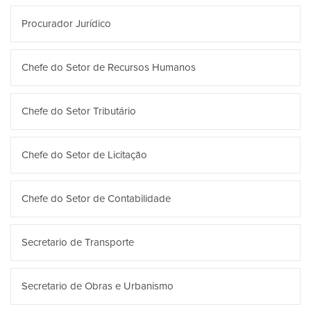
Procurador Jurídico
Chefe do Setor de Recursos Humanos
Chefe do Setor Tributário
Chefe do Setor de Licitação
Chefe do Setor de Contabilidade
Secretario de Transporte
Secretario de Obras e Urbanismo