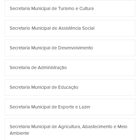
Secretaria Municipal de Turismo e Cultura
Secretario Municipal de Assistência Social
Secretaria Municipal de Desenvolvimento
Secretaria de Administração
Secretaria Municipal de Educação
Secretaria Municipal de Esporte e Lazer
Secretaria Municipal de Agricultura, Abastecimento e Meio
Ambiente