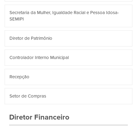
Secretaria da Mulher, Igualdade Racial e Pessoa Idosa-
SEMIPI
Diretor de Patrimônio
Controlador Interno Municipal
Recepção
Setor de Compras
Diretor Financeiro