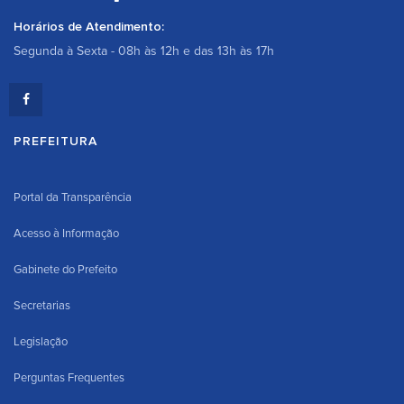
Horários de Atendimento:
Segunda à Sexta - 08h às 12h e das 13h às 17h
PREFEITURA
Portal da Transparência
Acesso à Informação
Gabinete do Prefeito
Secretarias
Legislação
Perguntas Frequentes