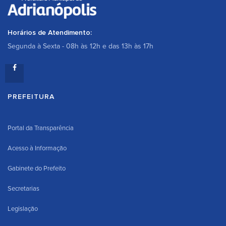
Horários de Atendimento:
Segunda à Sexta - 08h às 12h e das 13h às 17h
PREFEITURA
Portal da Transparência
Acesso à Informação
Gabinete do Prefeito
Secretarias
Legislação