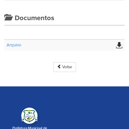
Documentos
Arquivo
Voltar