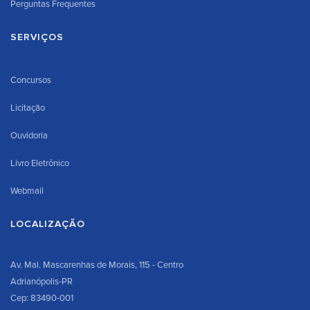
Perguntas Frequentes
SERVIÇOS
Concursos
Licitação
Ouvidoria
Livro Eletrônico
Webmail
LOCALIZAÇÃO
Av. Mal. Mascarenhas de Morais, 115 - Centro
Adrianópolis-PR
Cep: 83490-001