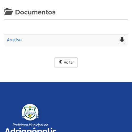
Documentos
Arquivo
Voltar