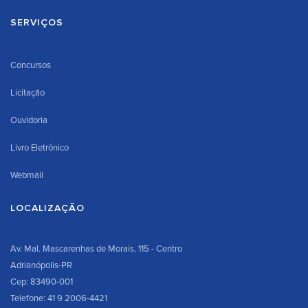
SERVIÇOS
Concursos
Licitação
Ouvidoria
Livro Eletrônico
Webmail
LOCALIZAÇÃO
Av. Mal. Mascarenhas de Morais, 115 - Centro
Adrianópolis-PR
Cep: 83490-001
Telefone: 41 9 2006-4421