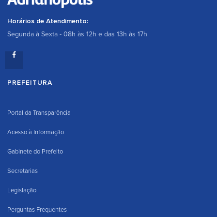
Horários de Atendimento:
Segunda à Sexta - 08h às 12h e das 13h às 17h
PREFEITURA
Portal da Transparência
Acesso à Informação
Gabinete do Prefeito
Secretarias
Legislação
Perguntas Frequentes