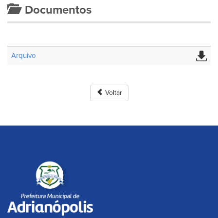
Documentos
Arquivo
Voltar