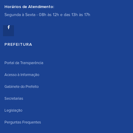
Horários de Atendimento:
Segunda à Sexta - 08h às 12h e das 13h às 17h
PREFEITURA
Portal da Transparência
Acesso à Informação
Gabinete do Prefeito
Secretarias
Legislação
Perguntas Frequentes