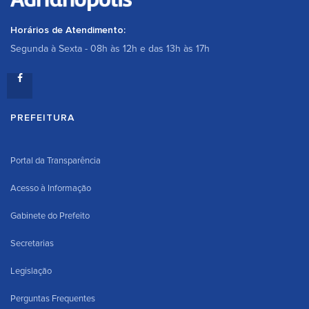
Horários de Atendimento:
Segunda à Sexta - 08h às 12h e das 13h às 17h
PREFEITURA
Portal da Transparência
Acesso à Informação
Gabinete do Prefeito
Secretarias
Legislação
Perguntas Frequentes