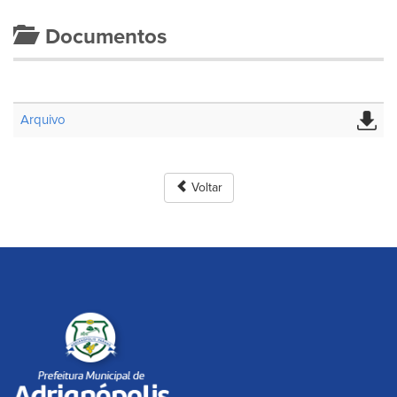
Documentos
Arquivo
Voltar