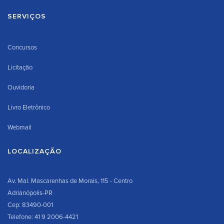
SERVIÇOS
Concursos
Licitação
Ouvidoria
Livro Eletrônico
Webmail
LOCALIZAÇÃO
Av. Mal. Mascarenhas de Morais, 115 - Centro
Adrianópolis-PR
Cep: 83490-001
Telefone: 41 9 2006-4421