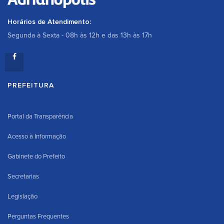
Horários de Atendimento:
Segunda à Sexta - 08h às 12h e das 13h às 17h
PREFEITURA
Portal da Transparência
Acesso à Informação
Gabinete do Prefeito
Secretarias
Legislação
Perguntas Frequentes