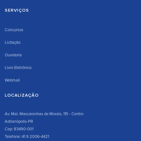
SERVIÇOS
Concursos
Licitação
Ouvidoria
Livro Eletrônico
Webmail
LOCALIZAÇÃO
Av. Mal. Mascarenhas de Morais, 115 - Centro
Adrianópolis-PR
Cep: 83490-001
Telefone: 41 9 2006-4421