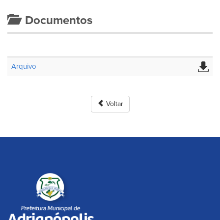
Documentos
Arquivo
Voltar