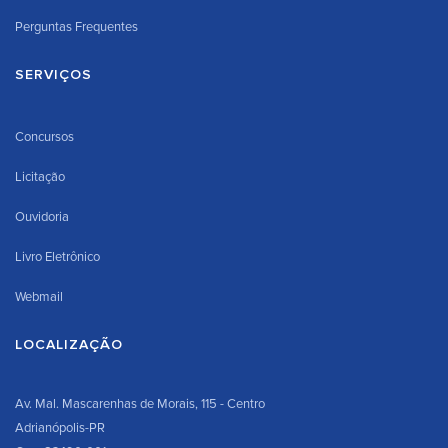
Perguntas Frequentes
SERVIÇOS
Concursos
Licitação
Ouvidoria
Livro Eletrônico
Webmail
LOCALIZAÇÃO
Av. Mal. Mascarenhas de Morais, 115 - Centro
Adrianópolis-PR