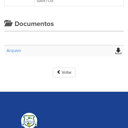
SANTOS
Documentos
Arquivo
Voltar