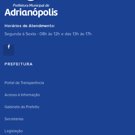
Horários de Atendimento:
Segunda à Sexta - 08h às 12h e das 13h às 17h
PREFEITURA
Portal da Transparência
Acesso à Informação
Gabinete do Prefeito
Secretarias
Legislação